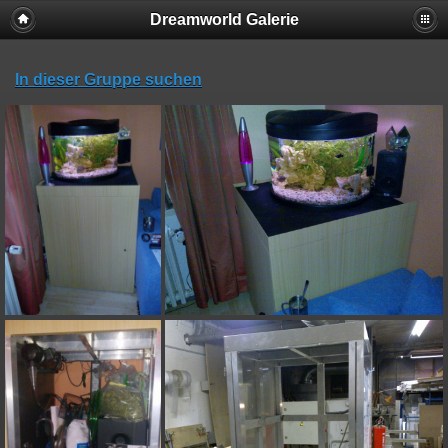
Dreamworld Galerie
In dieser Gruppe suchen